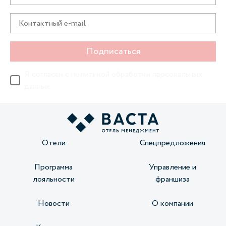
Подписаться
Я согласен с
политикой обработки персональных
данных
Отели
Спецпредложения
Программа
Управление и
лояльности
франшиза
Новости
О компании