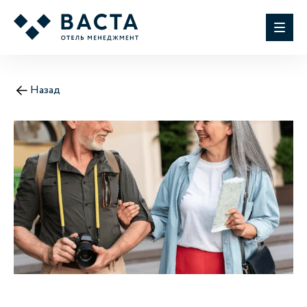
Назад