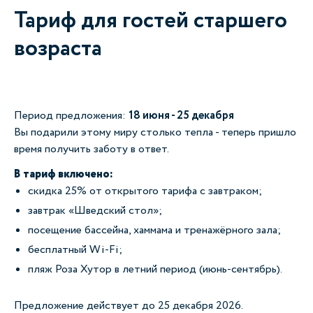
Тариф для гостей старшего
возраста
Период предложения:
18 июня - 25 декабря
Вы подарили этому миру столько тепла - теперь пришло
время получить заботу в ответ.
В тариф включено:
скидка 25% от открытого тарифа с завтраком;
завтрак «Шведский стол»;
посещение бассейна, хаммама и тренажёрного зала;
бесплатный Wi-Fi;
пляж Роза Хутор в летний период (июнь-сентябрь).
Предложение действует до 25 декабря 2026.