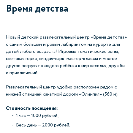
Время детства
Новый детский развлекательный центр «Время детства»
с самым большим игровым лабиринтом на курорте для
детей любого возраста! Игровые тематические зоны,
световая горка, ниндзя-парк, мастер-классы и многое
другое погрузят каждого ребёнка в мир веселья, дружбы
и приключений.
Развлекательный центр удобно расположен рядом с
нижней станцией канатной дороги «Олимпия» (560 м).
Стоимость посещения:
1 час — 1000 рублей;
Весь день — 2000 рублей.