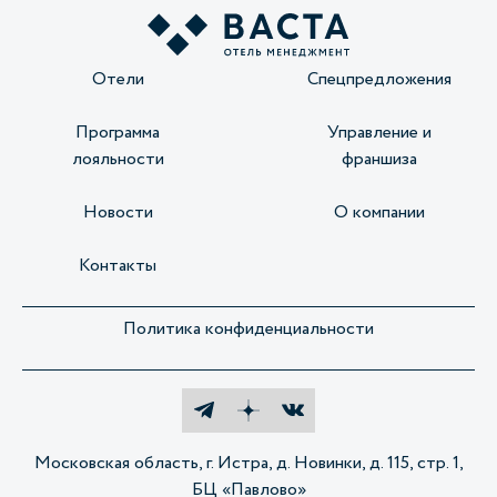
Отели
Спецпредложения
Программа
Управление и
лояльности
франшиза
Новости
О компании
Контакты
Политика конфиденциальности
Московская область, г. Истра, д. Новинки, д. 115, стр. 1,
БЦ «Павлово»