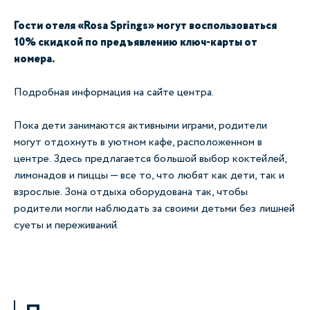
Гости отеля «Rosa Springs» могут воспользоваться
10% скидкой по предъявлению ключ-карты от
номера.
Подробная информация
на сайте
центра.
Пока дети занимаются активными играми, родители
могут отдохнуть в уютном кафе, расположенном в
центре. Здесь предлагается большой выбор коктейлей,
лимонадов и пиццы — все то, что любят как дети, так и
взрослые. Зона отдыха оборудована так, чтобы
родители могли наблюдать за своими детьми без лишней
суеты и переживаний.