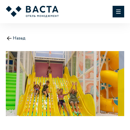
Назад