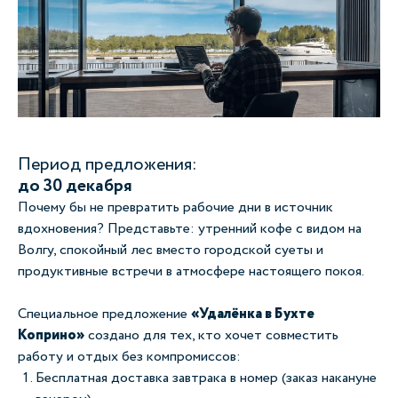
Период предложения:
до 30 декабря
Почему бы не превратить рабочие дни в источник
вдохновения? Представьте: утренний кофе с видом на
Волгу, спокойный лес вместо городской суеты и
продуктивные встречи в атмосфере настоящего покоя.
Специальное предложение
«Удалёнка в Бухте
Коприно»
создано для тех, кто хочет совместить
работу и отдых без компромиссов:
Бесплатная доставка завтрака в номер (заказ накануне