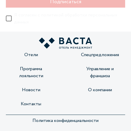
Подписаться
Я согласен с
политикой обработки персональных
данных
Отели
Спецпредложения
Программа
Управление и
лояльности
франшиза
Новости
О компании
Контакты
Политика конфиденциальности