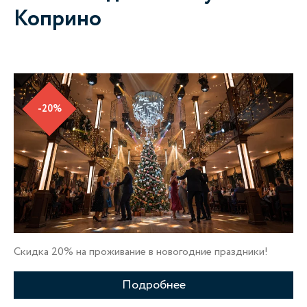
Коприно
-20%
Скидка 20% на проживание в новогодние праздники!
Подробнее