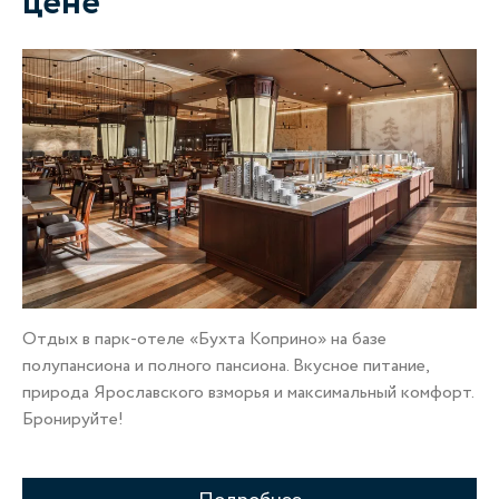
цене
Отдых в парк-отеле «Бухта Коприно» на базе
полупансиона и полного пансиона. Вкусное питание,
природа Ярославского взморья и максимальный комфорт.
Бронируйте!