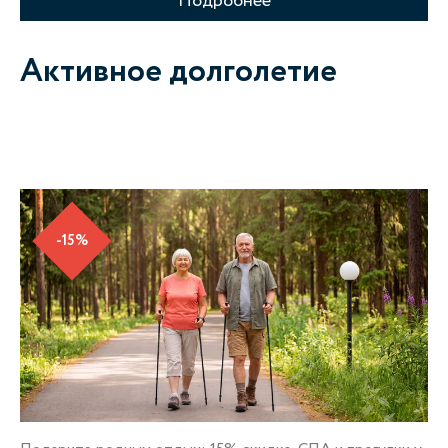
Подробнее
Активное долголетие
-15%