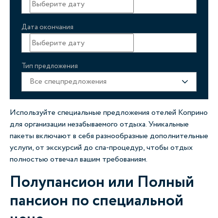
Дата окончания
Тип предложения
Все спецпредложения
Используйте специальные предложения отелей Коприно
для организации незабываемого отдыха. Уникальные
пакеты включают в себя разнообразные дополнительные
услуги, от экскурсий до спа-процедур, чтобы отдых
полностью отвечал вашим требованиям.
Полупансион или Полный
пансион по специальной