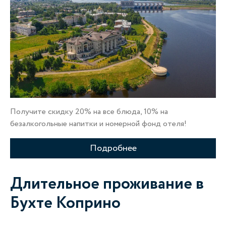
Получите скидку 20% на все блюда, 10% на
безалкогольные напитки и номерной фонд отеля!
Подробнее
Длительное проживание в
Бухте Коприно