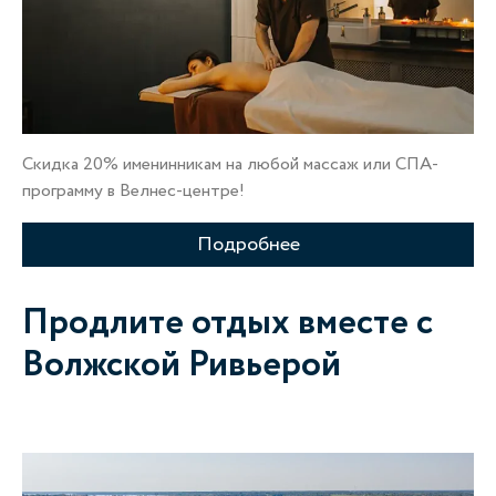
Скидка 20% именинникам на любой массаж или СПА-
программу в Велнес-центре!
Подробнее
Продлите отдых вместе с
Волжской Ривьерой