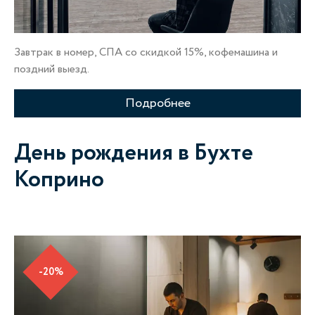
Завтрак в номер, СПА со скидкой 15%, кофемашина и
поздний выезд.
Подробнее
День рождения в Бухте
Коприно
-20%