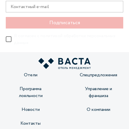
Подписаться
Я согласен с
политикой обработки персональных
данных
Отели
Спецпредложения
Программа
Управление и
лояльности
франшиза
Новости
О компании
Контакты