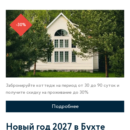
-30%
Забронируйте коттедж на период от 30 до 90 суток и
получите скидку на проживание до 30%
Подробнее
Новый год 2027 в Бухте