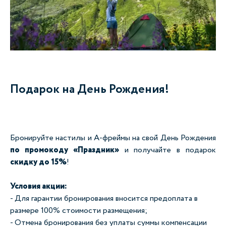
Подарок на День Рождения!
Бронируйте настилы и А-фреймы на свой День Рождения
по промокоду «Праздник»
и получайте в подарок
скидку до 15%
!
Условия акции:
- Для гарантии бронирования вносится предоплата в
размере 100% стоимости размещения;
- Отмена бронирования без уплаты суммы компенсации