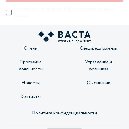
Я согласен с
политикой обработки персональных
данных
Отели
Спецпредложения
Программа
Управление и
лояльности
франшиза
Новости
О компании
Контакты
Политика конфиденциальности