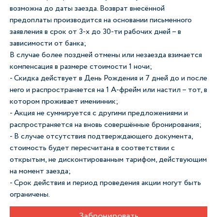
возможна до даты заезда. Возврат внесённой
предоплаты производится на основании письменного
заявления в срок от 3-х до 30-ти рабочих дней – в
зависимости от банка;
В случае более поздней отмены или незаезда взимается
компенсация в размере стоимости 1 ночи;
- Скидка действует в День Рождения и 7 дней до и после
него и распространяется на 1 А-фрейм или настил – тот, в
котором проживает именинник;
- Акция не суммируется с другими предложениями и
распространяется на вновь совершённые бронирования;
- В случае отсутствия подтверждающего документа,
стоимость будет пересчитана в соответствии с
открытым, не дисконтированным тарифом, действующим
на момент заезда;
- Срок действия и период проведения акции могут быть
ограничены.
Забронировать