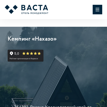
Кемпинг «Нахазо»