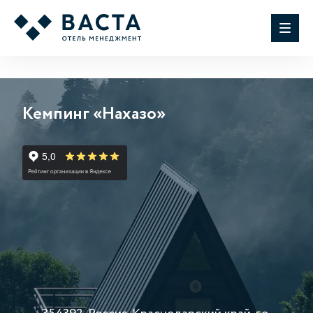
Кемпинг «Нахазо»