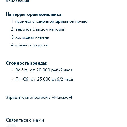
обновления.
На территории комплекса:
парилка с каменной дровяной печью
терраса с видом на горы
холодная купель
комната отдыха
Стоимость аренды:
Вс-Чт: от 20 000 руб/2 часа
Пт-Сб: от 25 000 руб/2 часа
Связаться с нами: