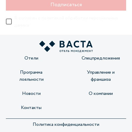
Подписаться
Я согласен с
политикой обработки персональных
данных
Отели
Спецпредложения
Программа
Управление и
лояльности
франшиза
Новости
О компании
Контакты
Политика конфиденциальности