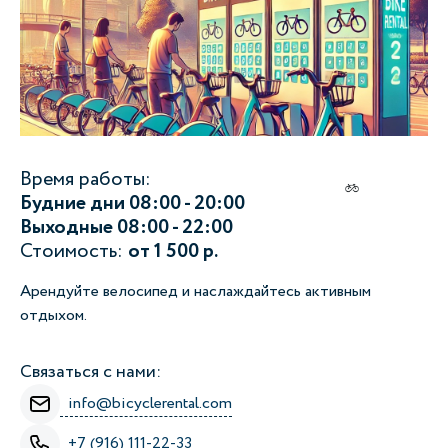
Время работы:
Будние дни 08:00 - 20:00
Выходные 08:00 - 22:00
Стоимость:
от 1 500 р.
Арендуйте велосипед и наслаждайтесь активным
отдыхом.
Связаться с нами:
info@bicyclerental.com
+7 (916) 111-22-33