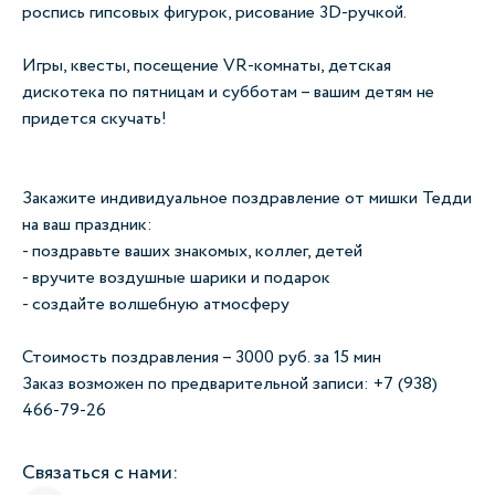
роспись гипсовых фигурок, рисование 3D-ручкой.
Игры, квесты, посещение VR-комнаты, детская
дискотека по пятницам и субботам – вашим детям не
придется скучать!
Закажите индивидуальное поздравление от мишки Тедди
на ваш праздник:
- поздравьте ваших знакомых, коллег, детей
- вручите воздушные шарики и подарок
- создайте волшебную атмосферу
Стоимость поздравления – 3000 руб. за 15 мин
Заказ возможен по предварительной записи: +7 (938)
466-79-26
Связаться с нами: