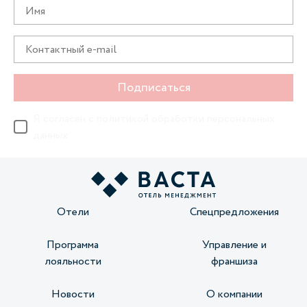
Подписаться
Я согласен с
политикой обработки персональных
данных
Отели
Спецпредложения
Программа
Управление и
лояльности
франшиза
Новости
О компании