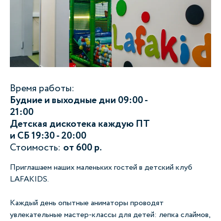
Время работы:
Будние и выходные дни 09:00 -
21:00
Детская дискотека каждую ПТ
и СБ 19:30 - 20:00
Стоимость:
от 600 р.
Приглашаем наших маленьких гостей в детский клуб
LAFAKIDS.
Каждый день опытные аниматоры проводят
увлекательные мастер-классы для детей: лепка слаймов,