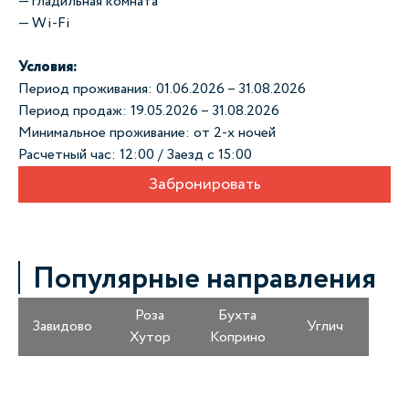
— гладильная комната
— Wi-Fi
Условия:
Период проживания: 01.06.2026 – 31.08.2026
Период продаж: 19.05.2026 – 31.08.2026
Минимальное проживание: от 2-х ночей
Расчетный час: 12:00 / Заезд с 15:00
Забронировать
Популярные направления
Роза
Бухта
Завидово
Углич
Хутор
Коприно