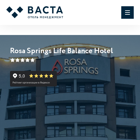
Rosa Springs Life Balance Hotel