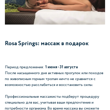
Rosa Springs: массаж в подарок
Период предложения:
1 июня - 31 августа
После насыщенного дня активных прогулок или походов
по живописным горным тропам ничто не сравнится с
возможностью расслабиться и восстановить силы.
Профессиональные массажисты подберут процедуру
специально для вас, учитывая ваши предпочтения и
потребности организма. Во время массажа вы сможете