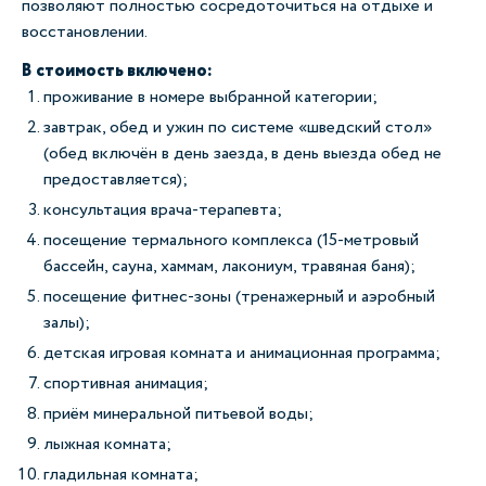
позволяют полностью сосредоточиться на отдыхе и
восстановлении.
В стоимость включено:
проживание в номере выбранной категории;
завтрак, обед и ужин по системе «шведский стол»
(обед включён в день заезда, в день выезда обед не
предоставляется);
консультация врача-терапевта;
посещение термального комплекса (15-метровый
бассейн, сауна, хаммам, лакониум, травяная баня);
посещение фитнес-зоны (тренажерный и аэробный
залы);
детская игровая комната и анимационная программа;
спортивная анимация;
приём минеральной питьевой воды;
лыжная комната;
гладильная комната;