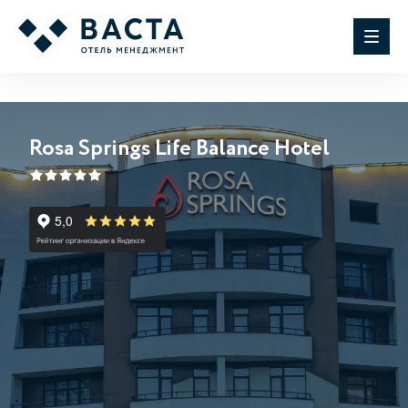
Rosa Springs Life Balance Hotel