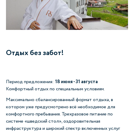
Отдых без забот!
Период предложения:
18 июня - 31 августа
Комфортный отдых по специальным условиям.
Максимально сбалансированный формат отдыха, в
котором уже предусмотрено всё необходимое для
комфортного пребывания. Трехразовое питание по
системе «шведский стол», оздоровительная
инфраструктура и широкий спектр включенных услуг