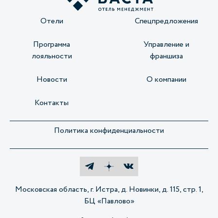
Отели
Спецпредложения
Программа
Управление и
лояльности
франшиза
Новости
О компании
Контакты
Политика конфиденциальности
Московская область, г. Истра, д. Новинки, д. 115, стр. 1,
БЦ «Павлово»