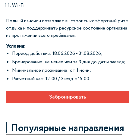
Wi-Fi.
Полный пансион позволяет выстроить комфортный ритм
отдыха и поддерживать ресурсное состояние организма
на протяжении всего пребывания.
Условия:
Период действия: 18.06.2026 - 31.08.2026;
Бронирование: не менее чем за 3 дня до даты заезда;
Минимальное проживание: от 1 ночи;
Расчетный час: 12:00 / Заезд с 15:00.
Забронировать
Популярные направления