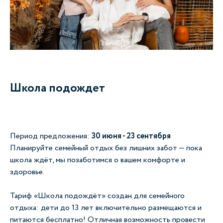
Школа подождет
Период предложения:
30 июня - 23 сентября
Планируйте семейный отдых без лишних забот — пока
школа ждёт, мы позаботимся о вашем комфорте и
здоровье.
Тариф «Школа подождёт» создан для семейного
отдыха: дети до 13 лет включительно размещаются и
питаются бесплатно! Отличная возможность провести