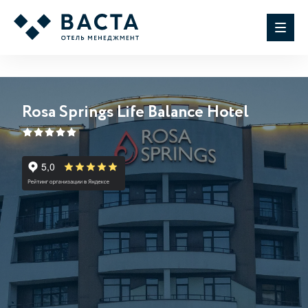
Rosa Springs Life Balance Hotel