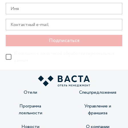
Подписаться
Я согласен с
политикой обработки персональных
данных
Отели
Спецпредложения
Программа
Управление и
лояльности
франшиза
Новости
О компании