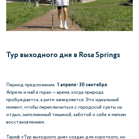
Тур выходного дня в Rosa Springs
Период предложения:
1 апреля - 30 сентября
Апрель и май в горах — время, когда природа
пробуждается, а ритм замедляется. Это идеальный
момент, чтобы переключиться с городской суеты на
отдых, наполненный тишиной, заботой о себе и мягким
восстановлением.
Тариф «Тур выходного дня» создан для короткого, но