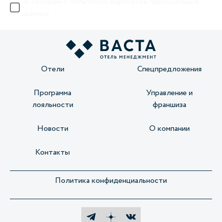
Я согласен с
политикой обработки персональных
данных
Отели
Спецпредложения
Программа
Управление и
лояльности
франшиза
Новости
О компании
Контакты
Политика конфиденциальности