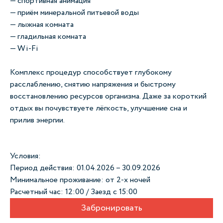
— спортивная анимация
— приём минеральной питьевой воды
— лыжная комната
— гладильная комната
— Wi-Fi
Комплекс процедур способствует глубокому
расслаблению, снятию напряжения и быстрому
восстановлению ресурсов организма. Даже за короткий
отдых вы почувствуете лёгкость, улучшение сна и
прилив энергии.
Условия:
Период действия: 01.04.2026 – 30.09.2026
Минимальное проживание: от 2-х ночей
Расчетный час: 12:00 / Заезд с 15:00
Забронировать