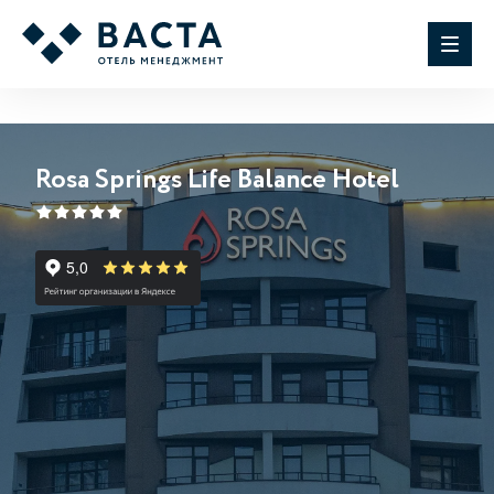
Rosa Springs Life Balance Hotel