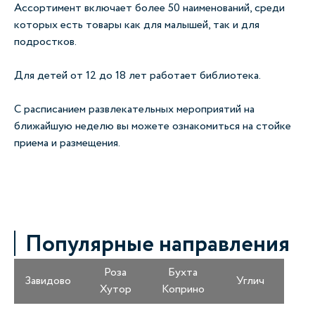
Ассортимент включает более 50 наименований, среди
которых есть товары как для малышей, так и для
подростков.
Для детей от 12 до 18 лет работает библиотека.
С расписанием развлекательных мероприятий на
ближайшую неделю вы можете ознакомиться на стойке
приема и размещения.
Популярные направления
Роза
Бухта
Завидово
Углич
Хутор
Коприно