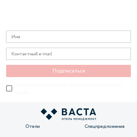
Получайте информацию о специальных
предложениях первыми
Подписаться
Я согласен с
политикой обработки персональных
данных
Отели
Спецпредложения