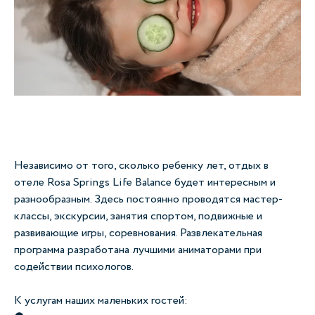
Независимо от того, сколько ребенку лет, отдых в
отеле Rosa Springs Life Balance будет интересным и
разнообразным. Здесь постоянно проводятся мастер-
классы, экскурсии, занятия спортом, подвижные и
развивающие игры, соревнования. Развлекательная
программа разработана лучшими аниматорами при
содействии психологов.
К услугам наших маленьких гостей: