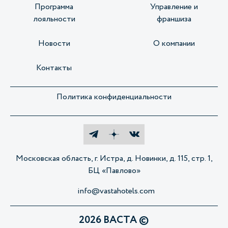
Программа
Управление и
лояльности
франшиза
Новости
О компании
Контакты
Политика конфиденциальности
Московская область, г. Истра, д. Новинки, д. 115, стр. 1,
БЦ «Павлово»
info@vastahotels.com
2026 ВАСТА ©