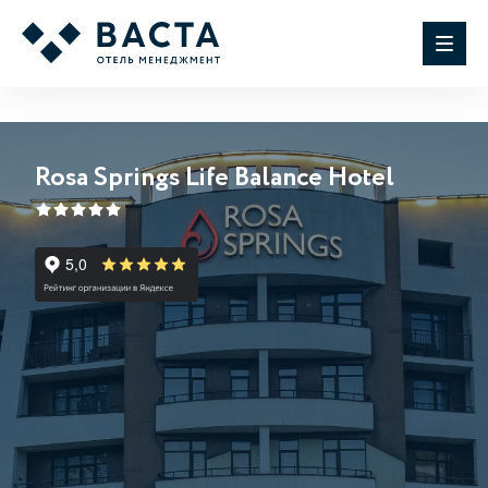
Rosa Springs Life Balance Hotel