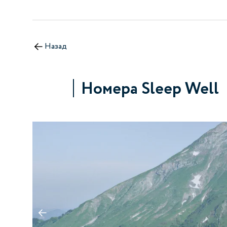
Назад
Номера Sleep Well