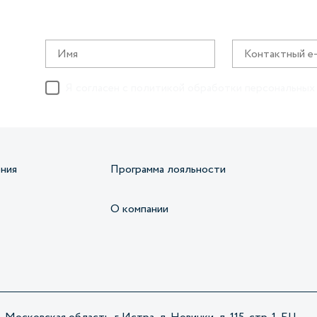
Я согласен с
политикой обработки персональных
ния
Программа лояльности
О компании