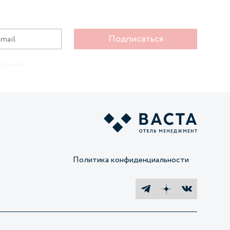
Подписаться
 данных
Политика конфиденциальности