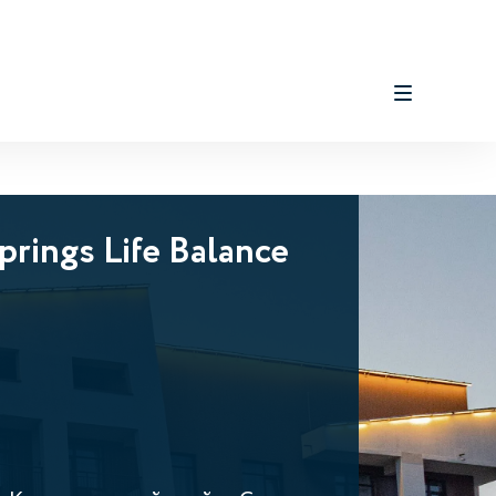
prings Life Balance