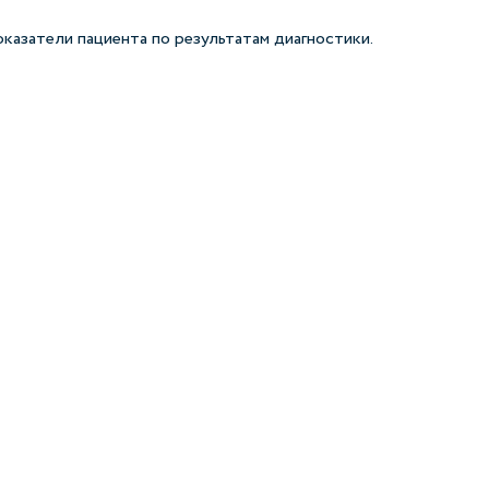
казатели пациента по результатам диагностики.