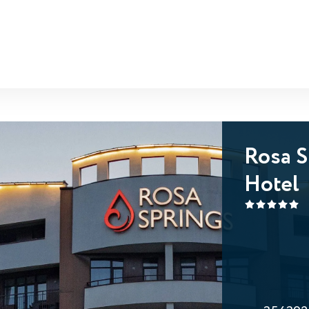
Rosa S
Hotel