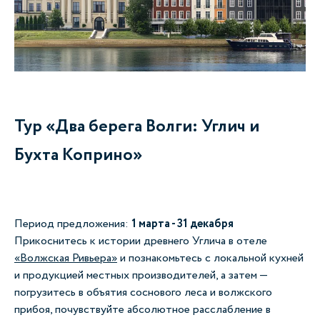
Тур «Два берега Волги: Углич и
Бухта Коприно»
Период предложения:
1 марта - 31 декабря
Прикоснитесь к истории древнего Углича в отеле
«Волжская Ривьера»
и познакомьтесь с локальной кухней
и продукцией местных производителей, а затем —
погрузитесь в объятия соснового леса и волжского
прибоя, почувствуйте абсолютное расслабление в