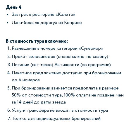
День 4
Завтрак в ресторане «Калита»
Ланч-бокс «в дорогу» из Коприно
В стоимость тура включено:
Размещение в номере категории «Супериор»
Прокат велосипедов (опционально, по сезону)
Питание (сет-меню) Активности (по программе)
Пакетное предложение доступно при бронировании
до 4 номеров
При бронировании взимается предоплата в размере
50% от стоимости тура, 100% оплата не позднее, чем
за 14 дней до даты заезда
Услуги трансфера не входят в стоимость тура
Только для индивидуальных бронирований