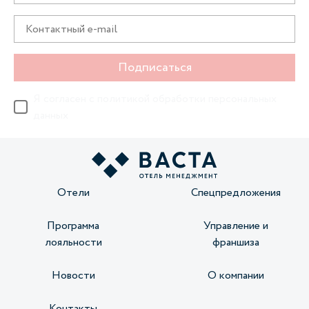
Подписаться
Я согласен с
политикой обработки персональных
данных
Отели
Спецпредложения
Программа
Управление и
лояльности
франшиза
Новости
О компании
Контакты