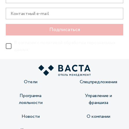
Подписаться
Я согласен с
политикой обработки персональных
данных
Отели
Спецпредложения
Программа
Управление и
лояльности
франшиза
Новости
О компании