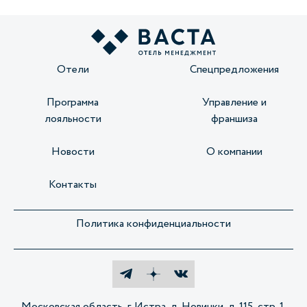
Отели
Спецпредложения
Программа
Управление и
лояльности
франшиза
Новости
О компании
Контакты
Политика конфиденциальности
Московская область, г. Истра, д. Новинки, д. 115, стр. 1,