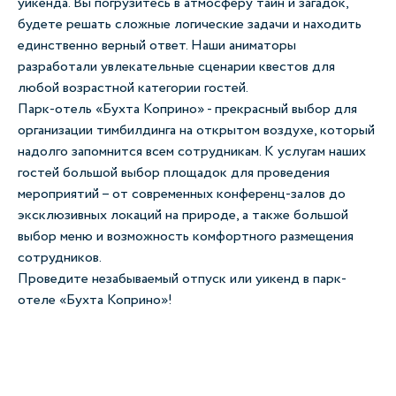
уикенда. Вы погрузитесь в атмосферу тайн и загадок,
будете решать сложные логические задачи и находить
единственно верный ответ. Наши аниматоры
разработали увлекательные сценарии квестов для
любой возрастной категории гостей.
Парк-отель «Бухта Коприно» - прекрасный выбор для
организации тимбилдинга на открытом воздухе, который
надолго запомнится всем сотрудникам. К услугам наших
гостей большой выбор площадок для проведения
мероприятий – от современных конференц-залов до
эксклюзивных локаций на природе, а также большой
выбор меню и возможность комфортного размещения
сотрудников.
Проведите незабываемый отпуск или уикенд в парк-
отеле «Бухта Коприно»!