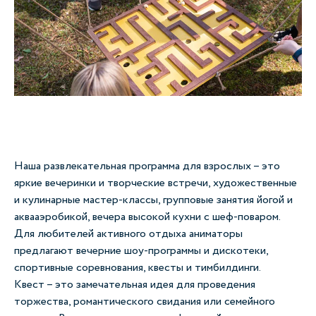
Наша развлекательная программа для взрослых – это
яркие вечеринки и творческие встречи, художественные
и кулинарные мастер-классы, групповые занятия йогой и
аквааэробикой, вечера высокой кухни с шеф-поваром.
Для любителей активного отдыха аниматоры
предлагают вечерние шоу-программы и дискотеки,
спортивные соревнования, квесты и тимбилдинги.
Квест – это замечательная идея для проведения
торжества, романтического свидания или семейного