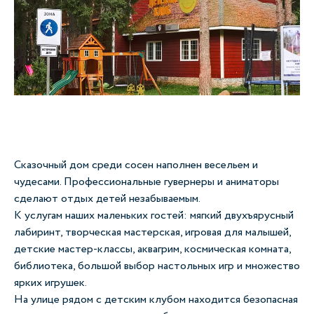
Сказочный дом среди сосен наполнен весельем и
чудесами. Профессиональные гувернеры и аниматоры
сделают отдых детей незабываемым.
К услугам наших маленьких гостей: мягкий двухъярусный
лабиринт, творческая мастерская, игровая для малышей,
детские мастер-классы, аквагрим, космическая комната,
библиотека, большой выбор настольных игр и множество
ярких игрушек.
На улице рядом с детским клубом находится безопасная