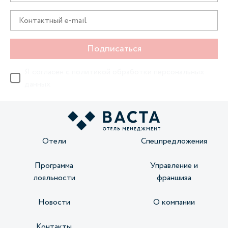
Подписаться
Я согласен с
политикой обработки персональных
данных
Отели
Спецпредложения
Программа
Управление и
лояльности
франшиза
Новости
О компании
Контакты