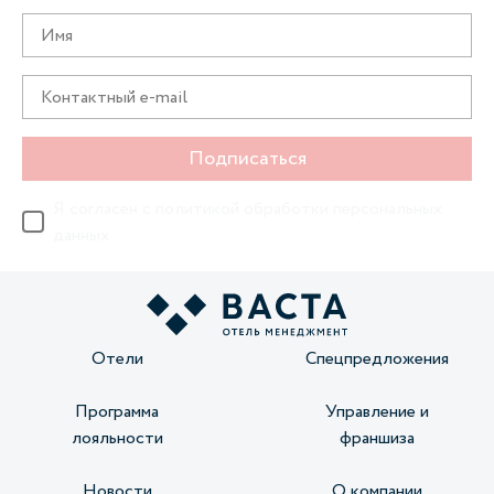
Подписаться
Я согласен с
политикой обработки персональных
данных
Отели
Спецпредложения
Программа
Управление и
лояльности
франшиза
Новости
О компании