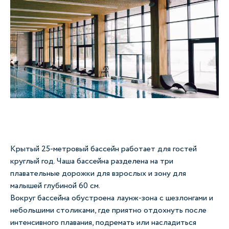
Крытый 25-метровый бассейн работает для гостей
круглый год. Чаша бассейна разделена на три
плавательные дорожки для взрослых и зону для
малышей глубиной 60 см.
Вокруг бассейна обустроена лаунж-зона с шезлонгами и
небольшими столиками, где приятно отдохнуть после
интенсивного плавания, подремать или насладиться