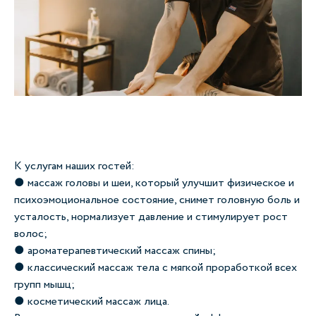
К услугам наших гостей:
● массаж головы и шеи, который улучшит физическое и
психоэмоциональное состояние, снимет головную боль и
усталость, нормализует давление и стимулирует рост
волос;
● ароматерапевтический массаж спины;
● классический массаж тела с мягкой проработкой всех
групп мышц;
● косметический массаж лица.