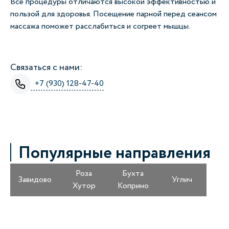
Все процедуры отличаются высокой эффективностью и
пользой для здоровья. Посещение парной перед сеансом
массажа поможет расслабиться и согреет мышцы.
Связаться с нами:
+7 (930) 128-47-40
Популярные направления
Роза
Бухта
Завидово
Углич
Хутор
Коприно