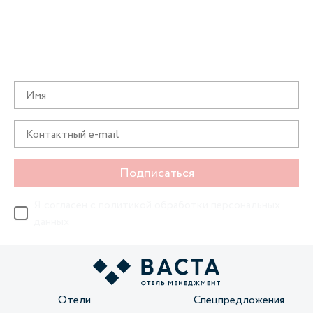
Получайте информацию о специальных
предложениях первыми
Подписаться
Я согласен с
политикой обработки персональных
данных
Отели
Спецпредложения