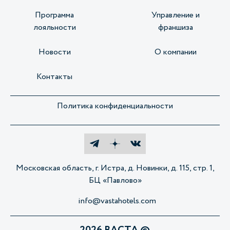
Программа
Управление и
лояльности
франшиза
Новости
О компании
Контакты
Политика конфиденциальности
Московская область, г. Истра, д. Новинки, д. 115, стр. 1,
БЦ «Павлово»
info@vastahotels.com