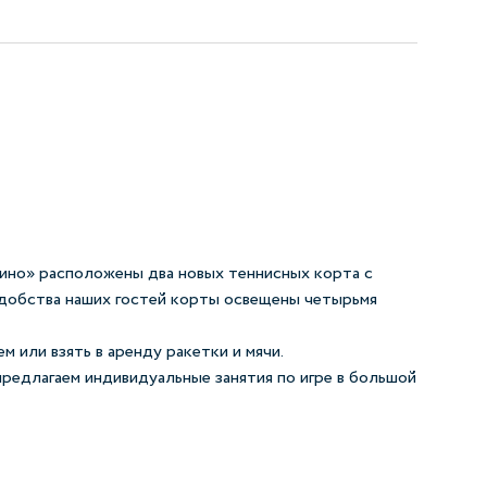
ино» расположены два новых теннисных корта с
удобства наших гостей корты освещены четырьмя
 или взять в аренду ракетки и мячи.
редлагаем индивидуальные занятия по игре в большой