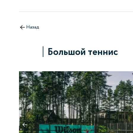
Назад
Большой теннис