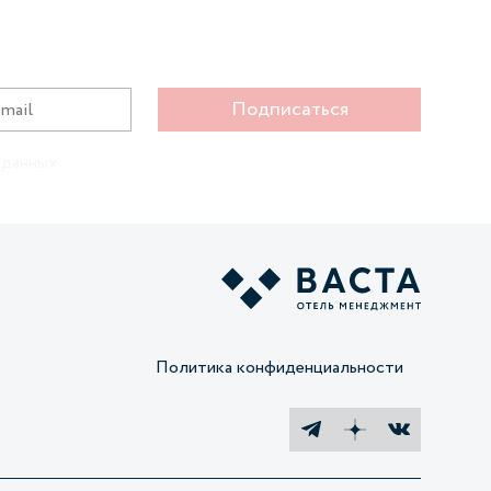
Подписаться
 данных
Политика конфиденциальности