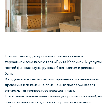
Приглашаем отдохнуть и восстановить силы в
термальной зоне парк-отеля «Бухта Коприно». К услугам
гостей финская сауна, русская баня, хаммам и римская
баня.
В отделке всех наших парных применяется специальная
древесина или камень, в помещениях поддерживается
оптимальная температура воздуха и пара.
Посещение хаммама имеет минимум противопоказаний, но
при этом помогает оздоровить организм и создать