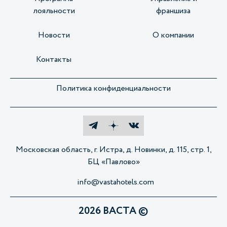
лояльности
франшиза
Новости
О компании
Контакты
Политика конфиденциальности
Московская область, г. Истра, д. Новинки, д. 115, стр. 1,
БЦ «Павлово»
info@vastahotels.com
2026 ВАСТА ©