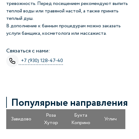
тревожность. Перед посещением рекомендуют выпить
теплой воды или травяной настой, а также принять
теплый душ.
В дополнение к банным процедурам можно заказать
услуги банщика, косметолога или массажиста.
Связаться с нами:
+7 (930) 128-47-40
Популярные направления
Роза
Бухта
Завидово
Углич
Хутор
Коприно