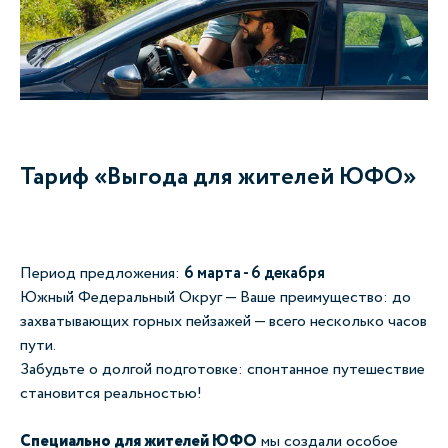
Тариф «Выгода для жителей ЮФО»
Период предложения:
6 марта - 6 декабря
Южный Федеральный Округ — Ваше преимущество: до
захватывающих горных пейзажей — всего несколько часов
пути.
Забудьте о долгой подготовке: спонтанное путешествие
становится реальностью!
Специально для жителей ЮФО
мы создали особое