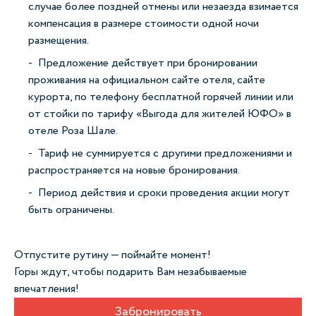
случае более поздней отмены или незаезда взимается
компенсация в размере стоимости одной ночи
размещения.
Предложение действует при бронировании
проживания на официальном сайте отеля, сайте
курорта, по телефону бесплатной горячей линии или
от стойки по тарифу «Выгода для жителей ЮФО» в
отеле Роза Шале.
Тариф не суммируется с другими предложениями и
распространяется на новые бронирования.
Период действия и сроки проведения акции могут
быть ограничены.
Отпустите рутину — поймайте момент!
Горы ждут, чтобы подарить Вам незабываемые
впечатления!
Забронировать