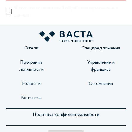
Я согласен с
политикой обработки персональных
данных
Отели
Спецпредложения
Программа
Управление и
лояльности
франшиза
Новости
О компании
Контакты
Политика конфиденциальности