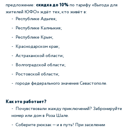
предложение:
скидка до 10%
по тарифу «Выгода для
жителей ЮФО» ждёт тех, кто живёт в:
Республике Адыгея;
Республике Калмыкия;
Республике Крым;
Краснодарском крае;
Астраханской области;
Волгоградской области;
Ростовской области;
городе федерального значения Севастополе.
Как это работает?
Почувствовали жажду приключений? Забронируйте
номер или дом в Роза Шале.
Соберите рюкзак — и в путь! При заселении