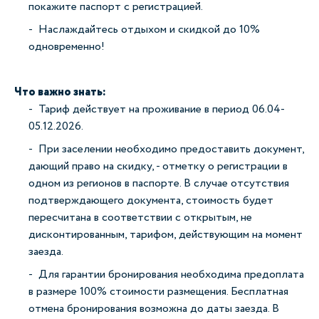
покажите паспорт с регистрацией.
Наслаждайтесь отдыхом и скидкой до 10%
одновременно!
Что важно знать:
Тариф действует на проживание в период 06.04-
05.12.2026.
При заселении необходимо предоставить документ,
дающий право на скидку, - отметку о регистрации в
одном из регионов в паспорте. В случае отсутствия
подтверждающего документа, стоимость будет
пересчитана в соответствии с открытым, не
дисконтированным, тарифом, действующим на момент
заезда.
Для гарантии бронирования необходима предоплата
в размере 100% стоимости размещения. Бесплатная
отмена бронирования возможна до даты заезда. В