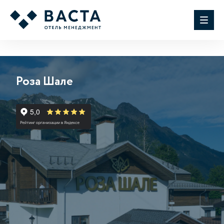
Роза Шале