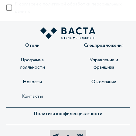
Я согласен с
политикой обработки персональных
данных
Отели
Спецпредложения
Программа
Управление и
лояльности
франшиза
Новости
О компании
Контакты
Политика конфиденциальности