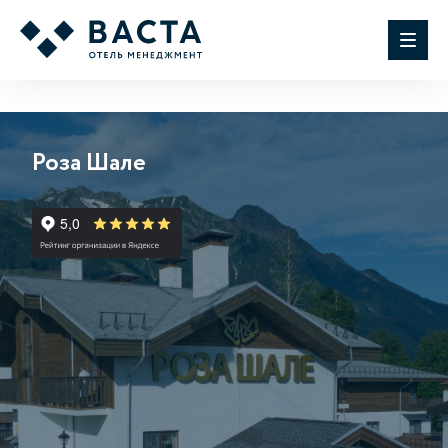
Роза Шале