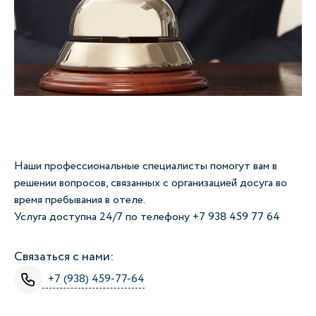
Наши профессиональные специалисты помогут вам в
решении вопросов, связанных с организацией досуга во
время пребывания в отеле.
Услуга доступна 24/7 по телефону +7 938 459 77 64
Связаться с нами:
+7 (938) 459-77-64