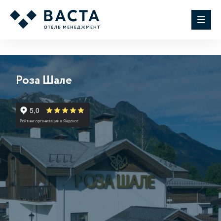
Роза Шале