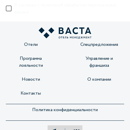
Я согласен с
политикой обработки персональных
данных
Отели
Спецпредложения
Программа
Управление и
лояльности
франшиза
Новости
О компании
Контакты
Политика конфиденциальности