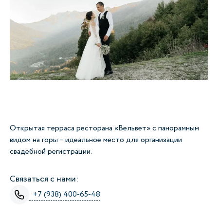
Открытая терраса ресторана «Вельвет» с панорамным
видом на горы – идеальное место для организации
свадебной регистрации.
Связаться с нами:
+7 (938) 400-65-48