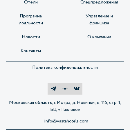
Отели
Спецпредложения
Программа
Управление и
лояльности
франшиза
Новости
О компании
Контакты
Политика конфиденциальности
Московская область, г. Истра, д. Новинки, д. 115, стр. 1,
БЦ «Павлово»
info@vastahotels.com