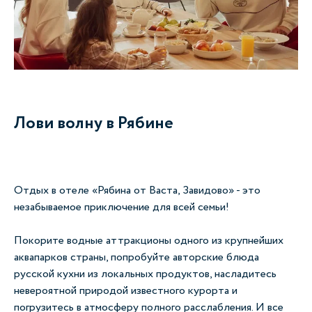
Лови волну в Рябине
Отдых в отеле «Рябина от Васта, Завидово» - это
незабываемое приключение для всей семьи!
Покорите водные аттракционы одного из крупнейших
аквапарков страны, попробуйте авторские блюда
русской кухни из локальных продуктов, насладитесь
невероятной природой известного курорта и
погрузитесь в атмосферу полного расслабления. И все