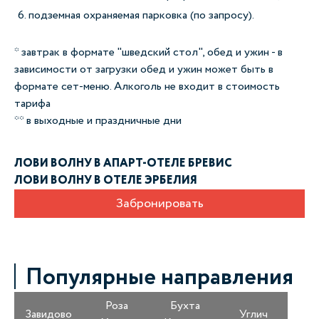
подземная охраняемая парковка (по запросу).
* завтрак в формате "шведский стол", обед и ужин - в
зависимости от загрузки обед и ужин может быть в
формате сет-меню. Алкоголь не входит в стоимость
тарифа
** в выходные и праздничные дни
ЛОВИ ВОЛНУ В АПАРТ-ОТЕЛЕ БРЕВИС
ЛОВИ ВОЛНУ В ОТЕЛЕ ЭРБЕЛИЯ
Забронировать
Популярные направления
Роза
Бухта
Завидово
Углич