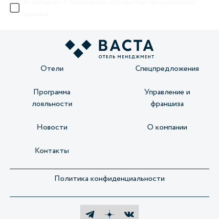
Я согласен с
политикой обработки персональных
данных
Отели
Спецпредложения
Программа
Управление и
лояльности
франшиза
Новости
О компании
Контакты
Политика конфиденциальности