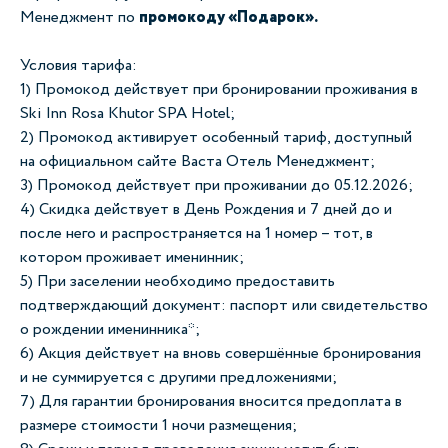
Менеджмент по
промокоду «Подарок».
Условия тарифа:
1) Промокод действует при бронировании проживания в
Ski Inn Rosa Khutor SPA Hotel;
2) Промокод активирует особенный тариф, доступный
на официальном сайте Васта Отель Менеджмент;
3) Промокод действует при проживании до 05.12.2026;
4) Скидка действует в День Рождения и 7 дней до и
после него и распространяется на 1 номер – тот, в
котором проживает именинник;
5) При заселении необходимо предоставить
подтверждающий документ: паспорт или свидетельство
о рождении именинника*;
6) Акция действует на вновь совершённые бронирования
и не суммируется с другими предложениями;
7) Для гарантии бронирования вносится предоплата в
размере стоимости 1 ночи размещения;