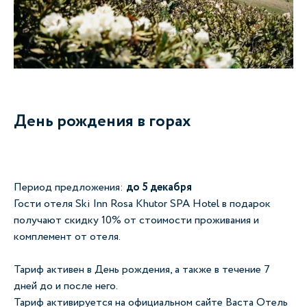
День рождения в горах
Период предложения:
до 5 декабря
Гости отеля Ski Inn Rosa Khutor SPA Hotel в подарок
получают скидку 10% от стоимости проживания и
комплемент от отеля.
Тариф активен в День рождения, а также в течение 7
дней до и после него.
Тариф активируется на официальном сайте Васта Отель