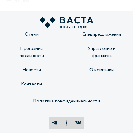
данных
Отели
Спецпредложения
Программа
Управление и
лояльности
франшиза
Новости
О компании
Контакты
Политика конфиденциальности