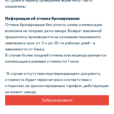
8) Сроки и период проведения акции могут быть
ограничены.
Информация об отмене бронирования:
Отмена бронирования без уплаты суммы компенсации
возможна не позднее даты заезда. Возврат внесённой
предоплаты производится на основании письменного
заявления в срок от 3-х до 30-ти рабочих дней – в
зависимости от банка.
В случае более поздней отмены или незаезда взимается
компенсация в размере стоимости 1 ночи.
*В случае отсутствия подтверждающего документа,
стоимость будет пересчитана в соответствии с
открытым, не дисконтированным тарифом, действующим
на момент заезда.
Забронировать