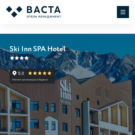
Ski Inn SPA Hotel