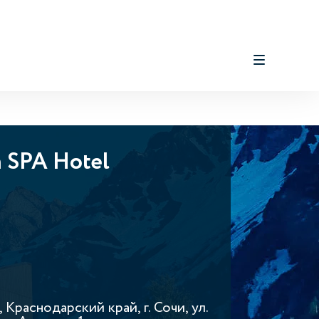
n SPA Hotel
 Краснодарский край, г. Сочи, ул.