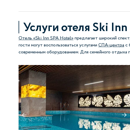
Услуги отеля Ski Inn
Отель «Ski Inn SPA Hotel»
предлагает широкий спектр
гости могут воспользоваться услугами
СПА-центра
с 
современным оборудованием. Для семейного отдыха 