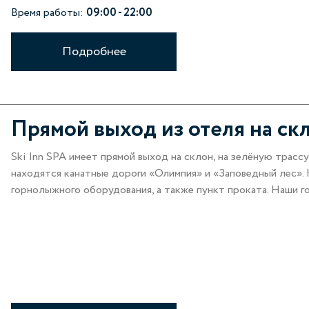
Время работы:
09:00 - 22:00
Подробнее
Прямой выход из отеля на ск
Ski Inn SPA имеет прямой выход на склон, на зелёную трасс
находятся канатные дороги «Олимпия» и «Заповедный лес». 
горнолыжного оборудования, а также пункт проката. Наши г