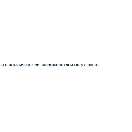
ти с ограниченными возможностями могут легко