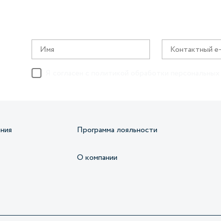
Я согласен с
политикой обработки персональных
ния
Программа лояльности
О компании