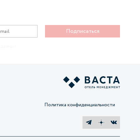
Подписаться
 данных
Политика конфиденциальности