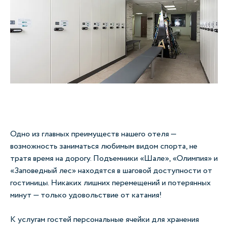
Одно из главных преимуществ нашего отеля —
возможность заниматься любимым видом спорта, не
тратя время на дорогу. Подъемники «Шале», «Олимпия» и
«Заповедный лес» находятся в шаговой доступности от
гостиницы. Никаких лишних перемещений и потерянных
минут — только удовольствие от катания!
К услугам гостей персональные ячейки для хранения