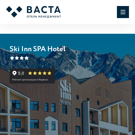
Ski Inn SPA Hotel