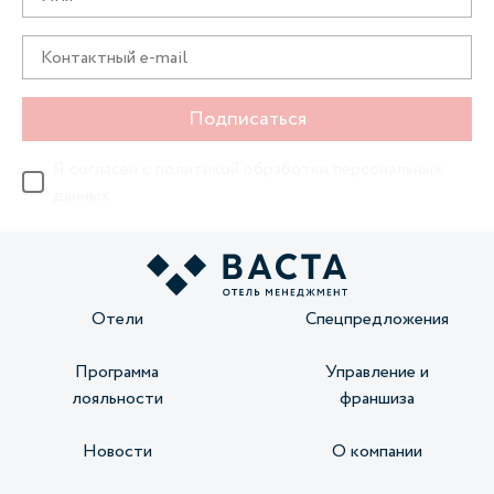
Подписаться
Я согласен с
политикой обработки персональных
данных
Отели
Спецпредложения
Программа
Управление и
лояльности
франшиза
Новости
О компании