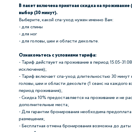
В пакет включена приятная скидка на проживание (
выбор (30 минут).
Выберите, какой спа-уход нужен именно Вам:
- для спины
- для ног
- для головы, шеи и области декольте.
Ознакомьтесь с уcловиями тарифа:
- Тариф действует на проживание в период 15.05-31.0
исключения);
- Тариф включает спа-уход длительностью 30 минут н
головы, шеи и области декольте (1 сеанс на каждого в
период проживания);
- Скидка 10% предоставляется на проживание и не ра
дополнительные места;
- Для гарантии бронирования необходима предоплата
размещения;
- Бесплатная отмена бронирования возможна до даты 