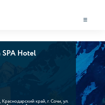
n SPA Hotel
 Краснодарский край, г. Сочи, ул.