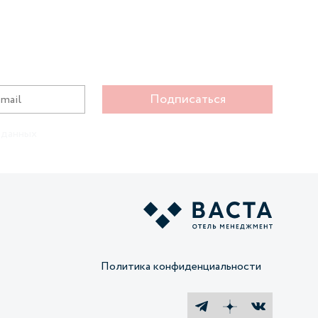
Подписаться
 данных
Политика конфиденциальности