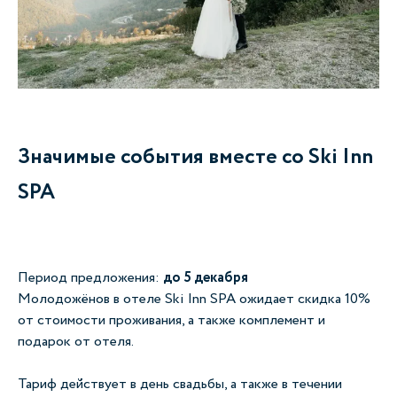
Значимые события вместе со Ski Inn
SPA
Период предложения:
до 5 декабря
Молодожёнов в отеле Ski Inn SPA ожидает скидка 10%
от стоимости проживания, а также комплемент и
подарок от отеля.
Тариф действует в день свадьбы, а также в течении