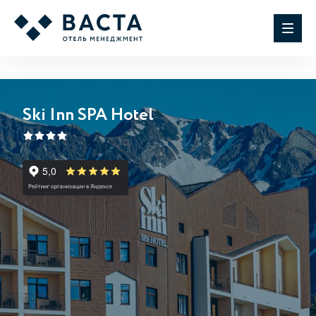
Ski Inn SPA Hotel