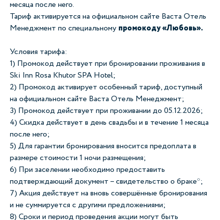
месяца после него.
Тариф активируется на официальном сайте Васта Отель
Менеджмент по специальному
промокоду «Любовь».
Условия тарифа:
1) Промокод действует при бронировании проживания в
Ski Inn Rosa Khutor SPA Hotel;
2) Промокод активирует особенный тариф, доступный
на официальном сайте Васта Отель Менеджмент;
3) Промокод действует при проживании до 05.12.2026;
4) Скидка действует в день свадьбы и в течение 1 месяца
после него;
5) Для гарантии бронирования вносится предоплата в
размере стоимости 1 ночи размещения;
6) При заселении необходимо предоставить
подтверждающий документ – свидетельство о браке*;
7) Акция действует на вновь совершённые бронирования
и не суммируется с другими предложениями;
8) Сроки и период проведения акции могут быть