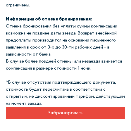
ограничены.
Информация об отмене бронирования:
Отмена бронирования без уплаты суммы компенсации
возможна не позднее даты заезда. Возврат внесённой
предоплаты производится на основании письменного
заявления в срок от 3-х до 30-ти рабочих дней – в
зависимости от банка.
В случае более поздней отмены или незаезда взимается
компенсация в размере стоимости 1 ночи.
*В случае отсутствия подтверждающего документа,
стоимость будет пересчитана в соответствии с
открытым, не дисконтированным тарифом, действующим
на момент заезда.
Забронировать