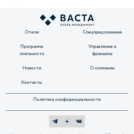
Отели
Спецпредложения
Программа
Управление и
лояльности
франшиза
Новости
О компании
Контакты
Политика конфиденциальности