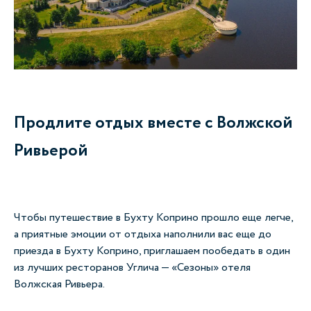
Продлите отдых вместе с Волжской
Ривьерой
Чтобы путешествие в Бухту Коприно прошло еще легче,
а приятные эмоции от отдыха наполнили вас еще до
приезда в Бухту Коприно, приглашаем пообедать в один
из лучших ресторанов Углича —
«Сезоны» отеля
Волжская Ривьера
.