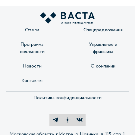
Отели
Спецпредложения
Программа
Управление и
лояльности
франшиза
Новости
О компании
Контакты
Политика конфиденциальности
Московская область, г. Истра, д. Новинки, д. 115, стр. 1,