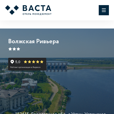
Волжская Ривьера