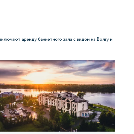
включают аренду банкетного зала с видом на Волгу и