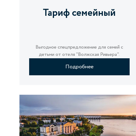
Тариф семейный
Выгодное спецпредложение для семей с
детьми от отеля "Волжская Ривьера".
Подробнее