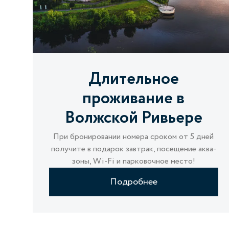
Длительное
проживание в
Волжской Ривьере
При бронировании номера сроком от 5 дней
получите в подарок завтрак, посещение аква-
зоны, Wi-Fi и парковочное место!
Подробнее