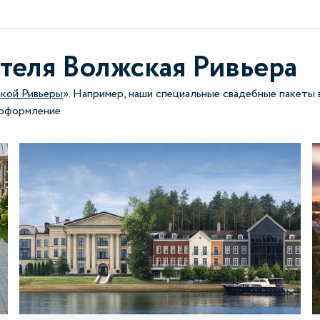
теля Волжская Ривьера
кой Ривьеры
». Например, наши специальные свадебные пакеты 
 оформление.