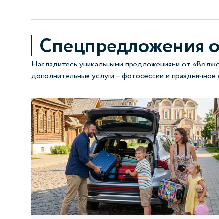
Спецпредложения о
Насладитесь уникальными предложениями от «
Волжс
дополнительные услуги – фотосессии и праздничное