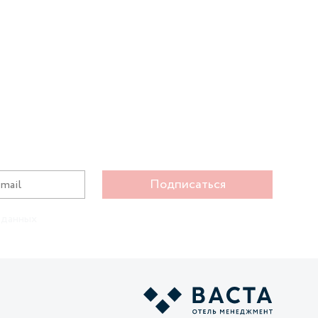
Подписаться
 данных