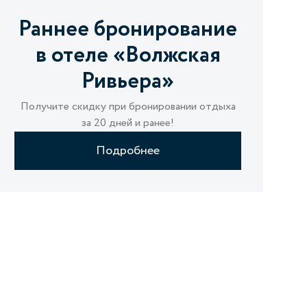
Раннее бронирование
в отеле «Волжская
Ривьера»
Получите скидку при бронировании отдыха
за 20 дней и ранее!
Подробнее