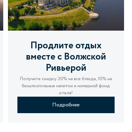
Продлите отдых
вместе с Волжской
Ривьерой
Получите скидку 20% на все блюда, 10% на
безалкогольные напитки и номерной фонд
отеля!
Подробнее