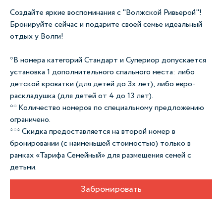
Создайте яркие воспоминания с "Волжской Ривьерой"!
Бронируйте сейчас и подарите своей семье идеальный
отдых у Волги!
*В номера категорий Стандарт и Супериор допускается
установка 1 дополнительного спального места: либо
детской кроватки (для детей до 3х лет), либо евро-
раскладушка (для детей от 4 до 13 лет).
** Количество номеров по специальному предложению
ограничено.
*** Скидка предоставляется на второй номер в
бронировании (с наименьшей стоимостью) только в
рамках «Тарифа Семейный» для размещения семей с
детьми.
Забронировать