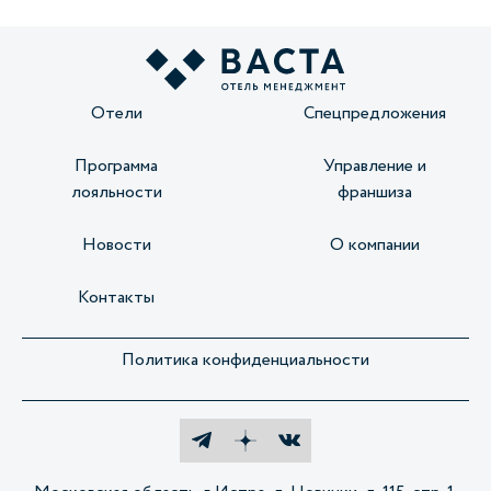
Отели
Спецпредложения
Программа
Управление и
лояльности
франшиза
Новости
О компании
Контакты
Политика конфиденциальности