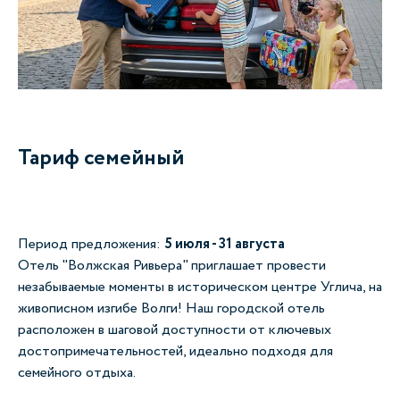
Тариф семейный
Период предложения:
5 июля - 31 августа
Отель "Волжская Ривьера" приглашает провести
незабываемые моменты в историческом центре Углича, на
живописном изгибе Волги! Наш городской отель
расположен в шаговой доступности от ключевых
достопримечательностей, идеально подходя для
семейного отдыха.