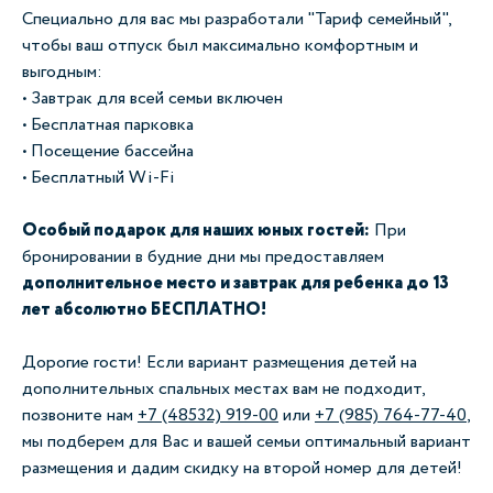
Специально для вас мы разработали "Тариф семейный",
чтобы ваш отпуск был максимально комфортным и
выгодным:
• Завтрак для всей семьи включен
• Бесплатная парковка
• Посещение бассейна
• Бесплатный Wi-Fi
Особый подарок для наших юных гостей:
При
бронировании в будние дни мы предоставляем
дополнительное место и завтрак для ребенка до 13
лет абсолютно БЕСПЛАТНО!
Дорогие гости! Если вариант размещения детей на
дополнительных спальных местах вам не подходит,
позвоните нам
+7 (48532) 919-00
или
+7 (985) 764-77-40
,
мы подберем для Вас и вашей семьи оптимальный вариант
размещения и дадим скидку на второй номер для детей!