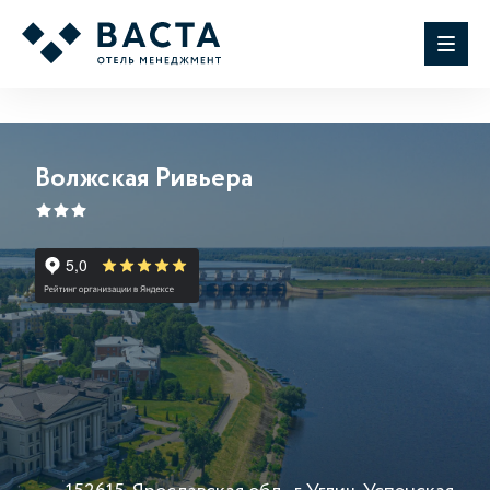
Волжская Ривьера