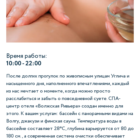
Время работы:
10:00 - 22:00
После долгих прогулок по живописным улицам Углича и
насыщенного дня, наполненного впечатлениями, каждый
из нас мечтает о моменте, когда можно просто
расслабиться и забыть о повседневной суете. СПА-
центр отеля «Волжская Ривьера» создан именно для
этого. К вашим услугам: бассейн с панорамными видами на
Волгу, джакузи и финская сауна. Температура воды в
бассейне составляет 28°C, глубина варьируется от 80 до
180 см., а современная система очистки обеспечивает