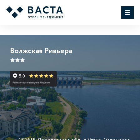
Волжская Ривьера