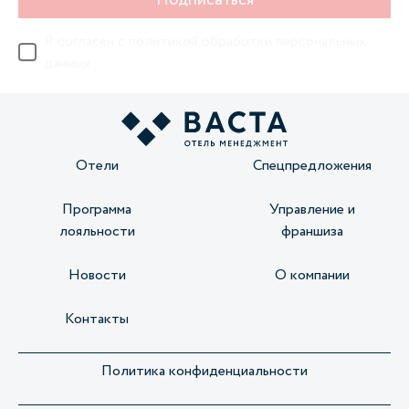
Подписаться
Я согласен с
политикой обработки персональных
данных
Отели
Спецпредложения
Программа
Управление и
лояльности
франшиза
Новости
О компании
Контакты
Политика конфиденциальности