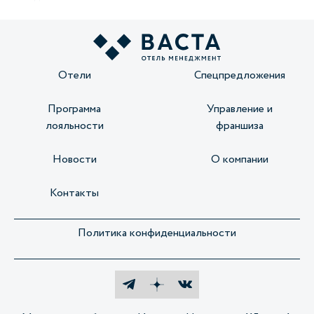
Отели
Спецпредложения
Программа
Управление и
лояльности
франшиза
Новости
О компании
Контакты
Политика конфиденциальности